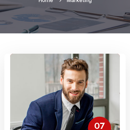
Home
Marketing
07