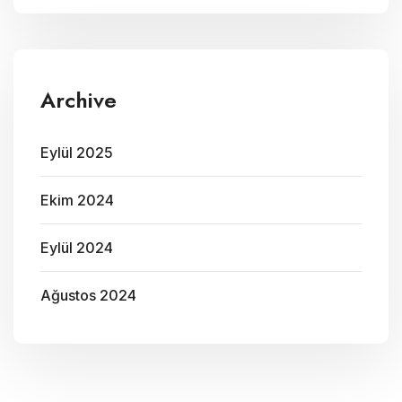
Archive
Eylül 2025
Ekim 2024
Eylül 2024
Ağustos 2024