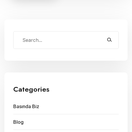
Categories
Basında Biz
Blog