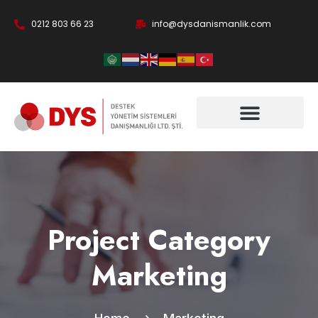
0212 803 66 23
info@dysdanismanlik.com
Project Category
Marketing