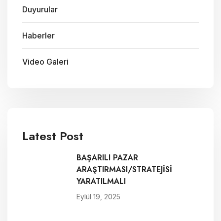
Duyurular
Haberler
Video Galeri
Latest Post
BAŞARILI PAZAR
ARAŞTIRMASI/STRATEJİSİ
YARATILMALI
Eylül 19, 2025