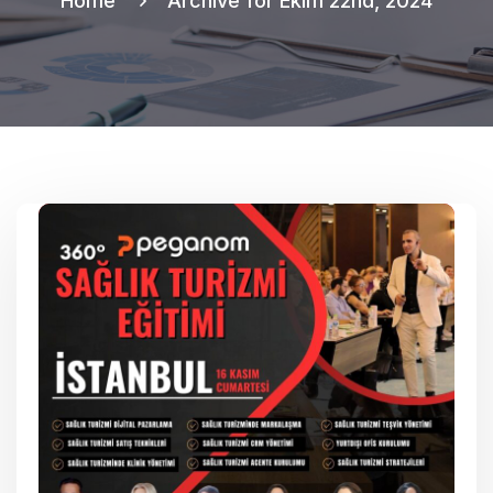
Home
Archive for Ekim 22nd, 2024