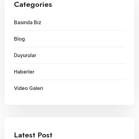
Categories
Basında Biz
Blog
Duyurular
Haberler
Video Galeri
Latest Post