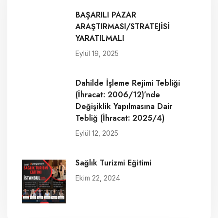
BAŞARILI PAZAR
ARAŞTIRMASI/STRATEJİSİ
YARATILMALI
Eylül 19, 2025
Dahilde İşleme Rejimi Tebliği
(İhracat: 2006/12)’nde
Değişiklik Yapılmasına Dair
Tebliğ (İhracat: 2025/4)
Eylül 12, 2025
Sağlık Turizmi Eğitimi
Ekim 22, 2024