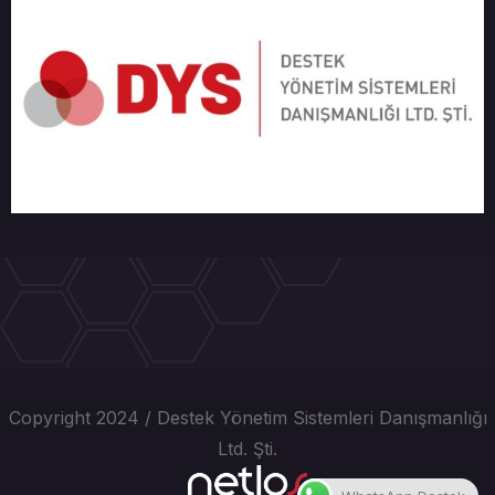
Copyright 2024 / Destek Yönetim Sistemleri Danışmanlığı
Ltd. Şti.