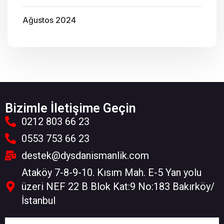
Ağustos 2024
Bizimle İletişime Geçin
0212 803 66 23
0553 753 66 23
destek@dysdanismanlik.com
Ataköy 7-8-9-10. Kısım Mah. E-5 Yan yolu
üzeri NEF 22 B Blok Kat:9 No:183 Bakırköy/
İstanbul