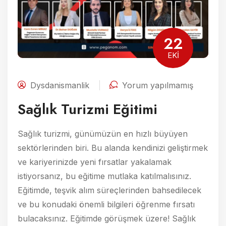
22
EKI
Dysdanismanlik
Yorum yapılmamış
Sağlık Turizmi Eğitimi
Sağlık turizmi, günümüzün en hızlı büyüyen
sektörlerinden biri. Bu alanda kendinizi geliştirmek
ve kariyerinizde yeni fırsatlar yakalamak
istiyorsanız, bu eğitime mutlaka katılmalısınız.
Eğitimde, teşvik alım süreçlerinden bahsedilecek
ve bu konudaki önemli bilgileri öğrenme fırsatı
bulacaksınız. Eğitimde görüşmek üzere! Sağlık