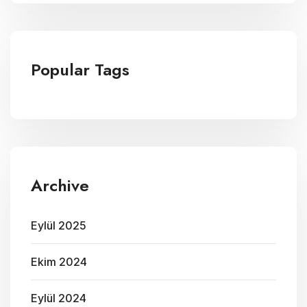
Popular Tags
Archive
Eylül 2025
Ekim 2024
Eylül 2024