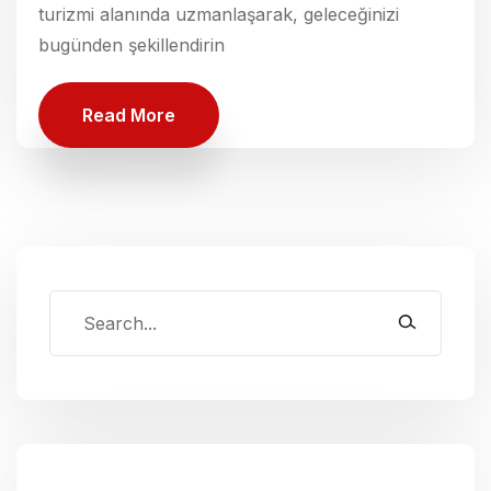
turizmi alanında uzmanlaşarak, geleceğinizi
bugünden şekillendirin
Read More