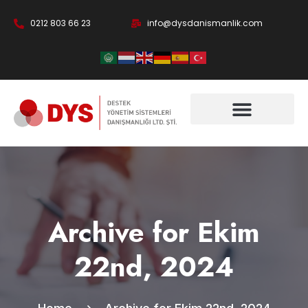
0212 803 66 23
info@dysdanismanlik.com
Archive for Ekim
22nd, 2024