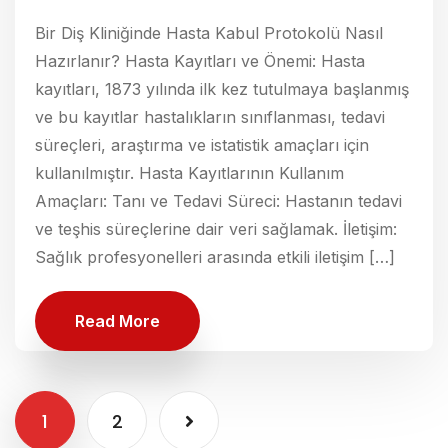
Bir Diş Kliniğinde Hasta Kabul Protokolü Nasıl
Hazırlanır? Hasta Kayıtları ve Önemi: Hasta
kayıtları, 1873 yılında ilk kez tutulmaya başlanmış
ve bu kayıtlar hastalıkların sınıflanması, tedavi
süreçleri, araştırma ve istatistik amaçları için
kullanılmıştır. Hasta Kayıtlarının Kullanım
Amaçları: Tanı ve Tedavi Süreci: Hastanın tedavi
ve teşhis süreçlerine dair veri sağlamak. İletişim:
Sağlık profesyonelleri arasında etkili iletişim […]
Read More
1
2