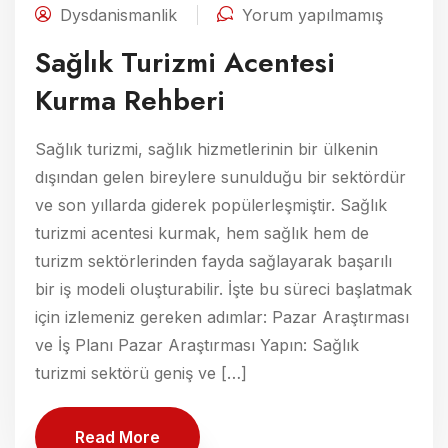
Dysdanismanlik
Yorum yapılmamış
Sağlık Turizmi Acentesi
Kurma Rehberi
Sağlık turizmi, sağlık hizmetlerinin bir ülkenin
dışından gelen bireylere sunulduğu bir sektördür
ve son yıllarda giderek popülerleşmiştir. Sağlık
turizmi acentesi kurmak, hem sağlık hem de
turizm sektörlerinden fayda sağlayarak başarılı
bir iş modeli oluşturabilir. İşte bu süreci başlatmak
için izlemeniz gereken adımlar: Pazar Araştırması
ve İş Planı Pazar Araştırması Yapın: Sağlık
turizmi sektörü geniş ve […]
Read More