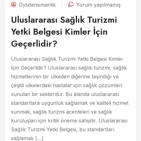
Dysdanismanlik
Yorum yapılmamış
Uluslararası Sağlık Turizmi
Yetki Belgesi Kimler İçin
Geçerlidir?
Uluslararası Sağlık Turizmi Yetki Belgesi Kimler
İçin Geçerlidir? Uluslararası sağlık turizmi, sağlık
hizmetlerinin bir ülkeden diğerine taşındığı ve
çeşitli ülkelerdeki hastalar için sağlık çözümleri
sunulan bir sektördür. Bu alanda uluslararası
standartlara uygunluk sağlamak ve kaliteli hizmet
sunmak, sağlık turizmi acenteleri ve sağlık
kuruluşları için kritik öneme sahiptir. Uluslararası
Sağlık Turizmi Yetki Belgesi, bu standartları
sağlamak […]