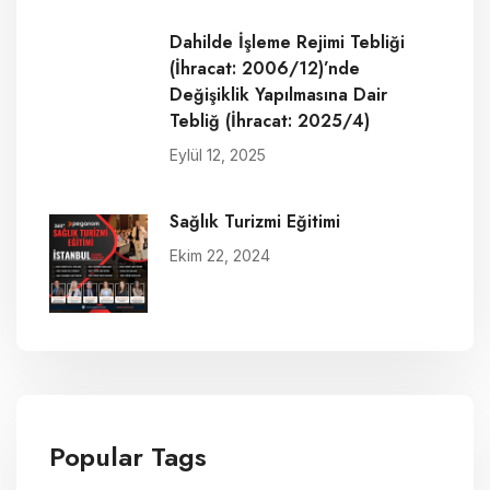
Dahilde İşleme Rejimi Tebliği
(İhracat: 2006/12)’nde
Değişiklik Yapılmasına Dair
Tebliğ (İhracat: 2025/4)
Eylül 12, 2025
Sağlık Turizmi Eğitimi
Ekim 22, 2024
Popular Tags