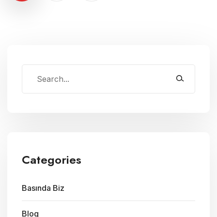
Categories
Basında Biz
Blog