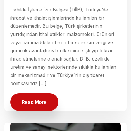
Dahilde İşleme İzin Belgesi (DİİB), Türkiye’de
ihracat ve ithalat işlemlerinde kullanılan bir
düzenlemedir. Bu belge, Türk şirketlerinin
yurtdışından ithal ettikleri malzemeleri, ürünleri
veya hammaddeleri belirli bir süre için vergi ve
gümrük avantajlarıyla ülke içinde işleyip tekrar
ihraç etmelerine olanak sağlar. DİİB, özellikle
üretim ve sanayi sektörlerinde sıklıkla kullanılan
bir mekanizmadır ve Türkiye’nin dış ticaret
politikasında […]
Read More