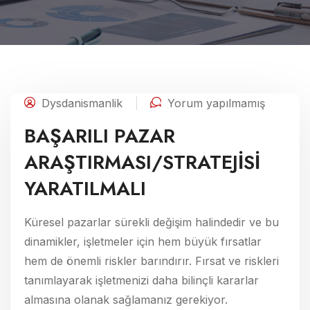
Dysdanismanlik
Yorum yapılmamış
BAŞARILI PAZAR
ARAŞTIRMASI/STRATEJİSİ
YARATILMALI
Küresel pazarlar sürekli değişim halindedir ve bu
dinamikler, işletmeler için hem büyük fırsatlar
hem de önemli riskler barındırır. Fırsat ve riskleri
tanımlayarak işletmenizi daha bilinçli kararlar
almasına olanak sağlamanız gerekiyor.