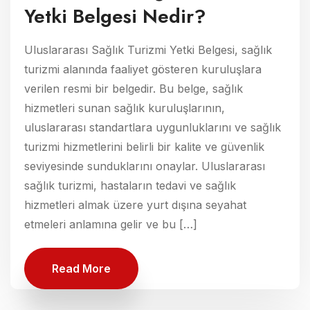
Yetki Belgesi Nedir?
Uluslararası Sağlık Turizmi Yetki Belgesi, sağlık
turizmi alanında faaliyet gösteren kuruluşlara
verilen resmi bir belgedir. Bu belge, sağlık
hizmetleri sunan sağlık kuruluşlarının,
uluslararası standartlara uygunluklarını ve sağlık
turizmi hizmetlerini belirli bir kalite ve güvenlik
seviyesinde sunduklarını onaylar. Uluslararası
sağlık turizmi, hastaların tedavi ve sağlık
hizmetleri almak üzere yurt dışına seyahat
etmeleri anlamına gelir ve bu […]
Read More