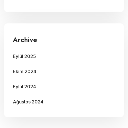
Archive
Eylül 2025
Ekim 2024
Eylül 2024
Ağustos 2024