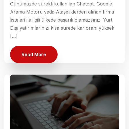
Günümüzde sürekli kullanılan Chatcpt, Google
Arama Motoru yada Ataşeliklerden alınan firma
listeleri ile ilgili ülkede başarılı olamazsınız. Yurt
Dışı yatırımlarınızı kısa sürede kar oranı yüksek
[…]
Read More