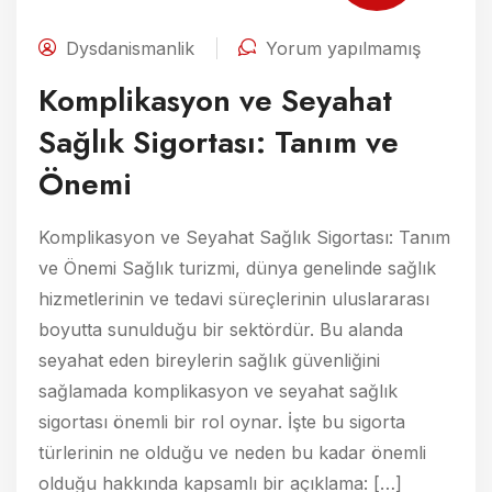
Dysdanismanlik
Yorum yapılmamış
Komplikasyon ve Seyahat
Sağlık Sigortası: Tanım ve
Önemi
Komplikasyon ve Seyahat Sağlık Sigortası: Tanım
ve Önemi Sağlık turizmi, dünya genelinde sağlık
hizmetlerinin ve tedavi süreçlerinin uluslararası
boyutta sunulduğu bir sektördür. Bu alanda
seyahat eden bireylerin sağlık güvenliğini
sağlamada komplikasyon ve seyahat sağlık
sigortası önemli bir rol oynar. İşte bu sigorta
türlerinin ne olduğu ve neden bu kadar önemli
olduğu hakkında kapsamlı bir açıklama: […]