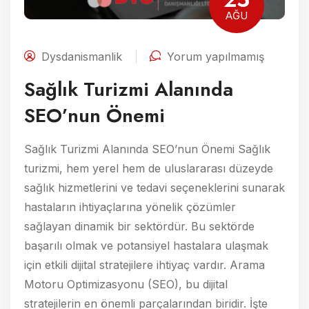
AĞU
Dysdanismanlik
Yorum yapılmamış
Sağlık Turizmi Alanında
SEO’nun Önemi
Sağlık Turizmi Alanında SEO’nun Önemi Sağlık
turizmi, hem yerel hem de uluslararası düzeyde
sağlık hizmetlerini ve tedavi seçeneklerini sunarak
hastaların ihtiyaçlarına yönelik çözümler
sağlayan dinamik bir sektördür. Bu sektörde
başarılı olmak ve potansiyel hastalara ulaşmak
için etkili dijital stratejilere ihtiyaç vardır. Arama
Motoru Optimizasyonu (SEO), bu dijital
stratejilerin en önemli parçalarından biridir. İşte