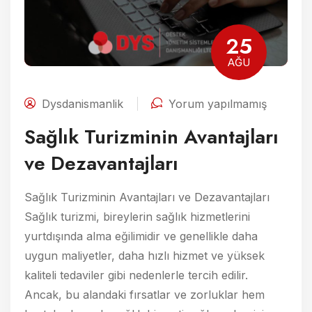
25
AĞU
Dysdanismanlik
Yorum yapılmamış
Sağlık Turizminin Avantajları
ve Dezavantajları
Sağlık Turizminin Avantajları ve Dezavantajları
Sağlık turizmi, bireylerin sağlık hizmetlerini
yurtdışında alma eğilimidir ve genellikle daha
uygun maliyetler, daha hızlı hizmet ve yüksek
kaliteli tedaviler gibi nedenlerle tercih edilir.
Ancak, bu alandaki fırsatlar ve zorluklar hem