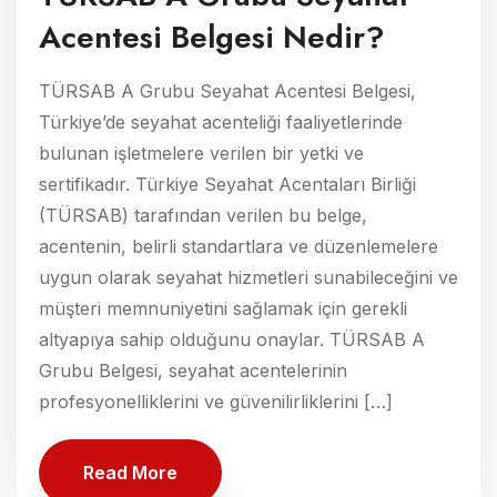
Acentesi Belgesi Nedir?
TÜRSAB A Grubu Seyahat Acentesi Belgesi,
Türkiye’de seyahat acenteliği faaliyetlerinde
bulunan işletmelere verilen bir yetki ve
sertifikadır. Türkiye Seyahat Acentaları Birliği
(TÜRSAB) tarafından verilen bu belge,
acentenin, belirli standartlara ve düzenlemelere
uygun olarak seyahat hizmetleri sunabileceğini ve
müşteri memnuniyetini sağlamak için gerekli
altyapıya sahip olduğunu onaylar. TÜRSAB A
Grubu Belgesi, seyahat acentelerinin
profesyonelliklerini ve güvenilirliklerini […]
Read More