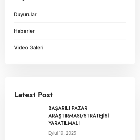
Duyurular
Haberler
Video Galeri
Latest Post
BAŞARILI PAZAR
ARAŞTIRMASI/STRATEJİSİ
YARATILMALI
Eylül 19, 2025