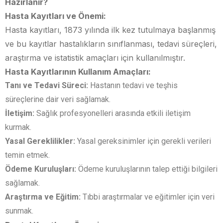
Hazırlanır?
Hasta Kayıtları ve Önemi:
Hasta kayıtları, 1873 yılında ilk kez tutulmaya başlanmış
ve bu kayıtlar hastalıkların sınıflanması, tedavi süreçleri,
araştırma ve istatistik amaçları için kullanılmıştır.
Hasta Kayıtlarının Kullanım Amaçları:
Tanı ve Tedavi Süreci:
Hastanın tedavi ve teşhis
süreçlerine dair veri sağlamak.
İletişim:
Sağlık profesyonelleri arasında etkili iletişim
kurmak.
Yasal Gereklilikler:
Yasal gereksinimler için gerekli verileri
temin etmek.
Ödeme Kuruluşları:
Ödeme kuruluşlarının talep ettiği bilgileri
sağlamak.
Araştırma ve Eğitim:
Tıbbi araştırmalar ve eğitimler için veri
sunmak.