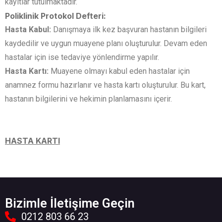
kayıtlar tutulmaktadır.
Poliklinik Protokol Defteri:
Hasta Kabul:
Danışmaya ilk kez başvuran hastanın bilgileri
kaydedilir ve uygun muayene planı oluşturulur. Devam eden
hastalar için ise tedaviye yönlendirme yapılır.
Hasta Kartı:
Muayene olmayı kabul eden hastalar için
anamnez formu hazırlanır ve hasta kartı oluşturulur. Bu kart,
hastanın bilgilerini ve hekimin planlamasını içerir.
HASTA KARTI
Bizimle İletişime Geçin
0212 803 66 23