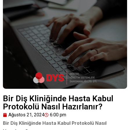
Bir Diş Kliniğinde Hasta Kabul
Protokolü Nasıl Hazırlanır?
Ağustos 21, 2024
6:00 pm
Bir Diş Kliniğinde Hasta Kabul Protokolü Nasıl