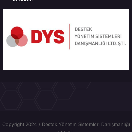
Copyright 2024 / Destek Yönetim Sistemleri Danışmanlığı