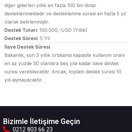
diğer giderleri yıllık en fazla 100 bin dolar
desteklenmektedir ve desteklenme süresi en fazla 5 yıl
olarak belirlenmiştir.
Destek Tutarı
: 100.000,-USD (Yıllık)
Destek Süresi
: 5 Yıl
İlave Destek Süresi
Bakanlık, son 3 yıllık ortalama kapasite kullanım oranı
en az yüzde 50 olanlara beş yıla kadar ilave destek
süresi verebilecektir. Ancak, toplam destek süresi 10
yılı aşmayacaktır.
Bizimle İletişime Geçin
0212 803 66 23