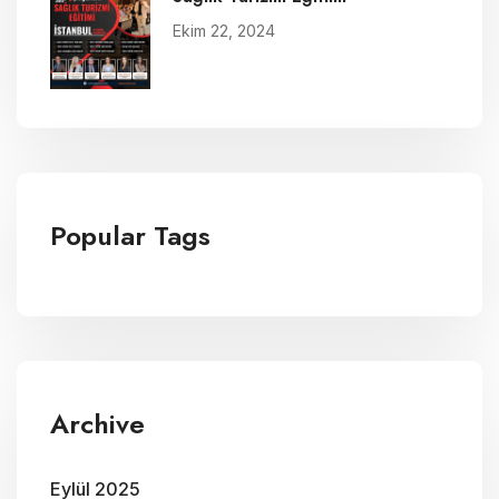
Ekim 22, 2024
Popular Tags
Archive
Eylül 2025