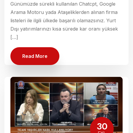
Günümüzde sürekli kullanılan Chatcpt, Google
Arama Motoru yada Ataşeliklerden alınan firma
listeleri ile ilgili ülkede başarılı olamazsınız. Yurt
Dışı yatırımlarınızı kısa sürede kar oranı yüksek
[…]
Read More
30