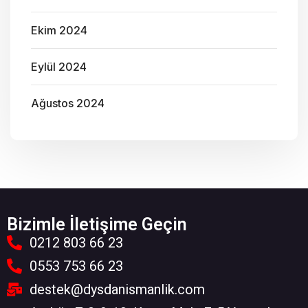
Ekim 2024
Eylül 2024
Ağustos 2024
Bizimle İletişime Geçin
0212 803 66 23
0553 753 66 23
destek@dysdanismanlik.com