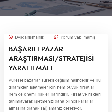
Dysdanismanlik
Yorum yapılmamış
BAŞARILI PAZAR
ARAŞTIRMASI/STRATEJİSİ
YARATILMALI
Küresel pazarlar sürekli değişim halindedir ve bu
dinamikler, işletmeler için hem büyük fırsatlar
hem de önemli riskler barındırır. Fırsat ve riskleri
tanımlayarak işletmenizi daha bilinçli kararlar
almasına olanak sağlamanız gerekiyor.