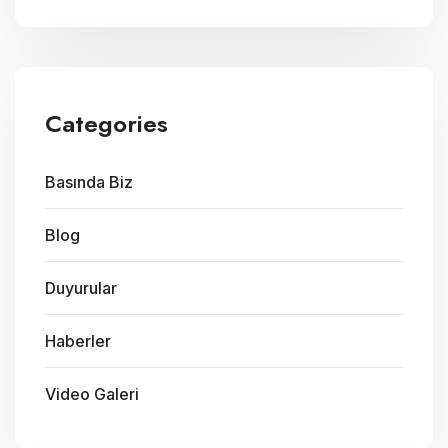
Categories
Basında Biz
Blog
Duyurular
Haberler
Video Galeri