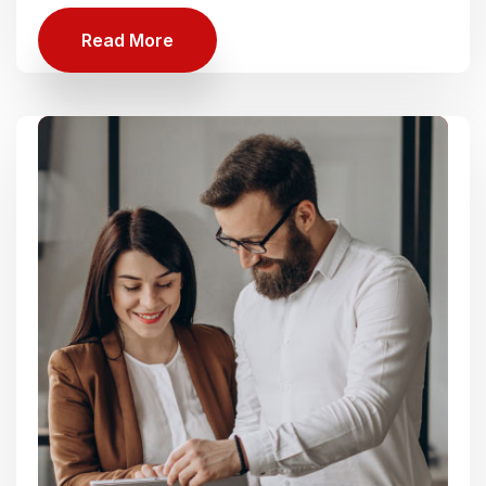
Read More