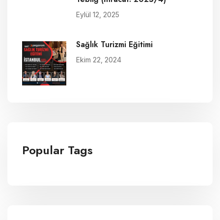
Eylül 12, 2025
Sağlık Turizmi Eğitimi
Ekim 22, 2024
Popular Tags