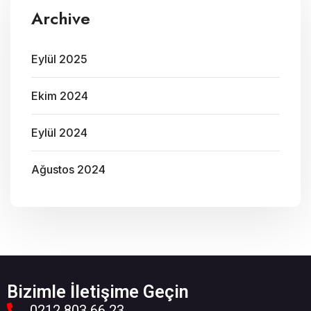
Archive
Eylül 2025
Ekim 2024
Eylül 2024
Ağustos 2024
Bizimle İletişime Geçin
0212 803 66 23