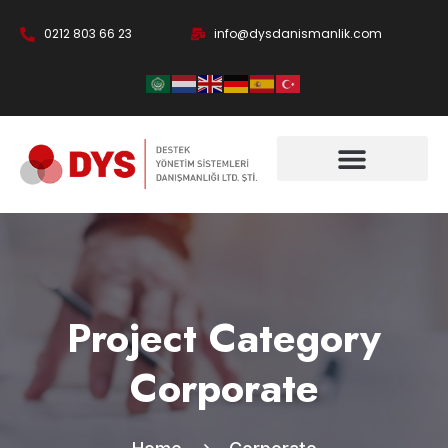
0212 803 66 23
info@dysdanismanlik.com
Project Category
Corporate