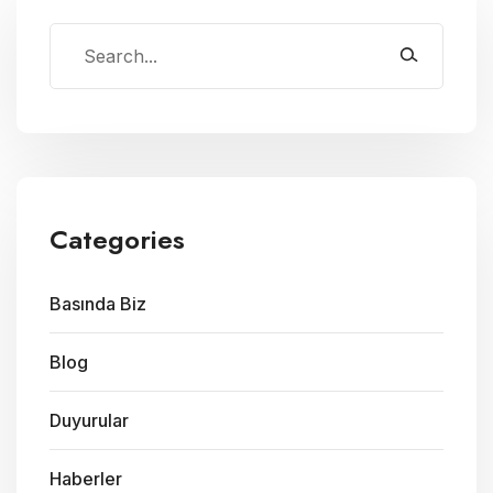
Categories
Basında Biz
Blog
Duyurular
Haberler