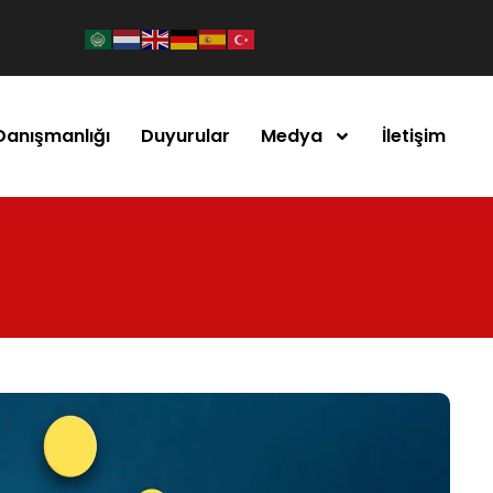
Danışmanlığı
Duyurular
Medya
İletişim