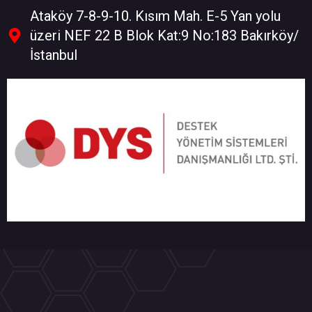
Ataköy 7-8-9-10. Kısım Mah. E-5 Yan yolu
üzeri NEF 22 B Blok Kat:9 No:183 Bakırköy/
İstanbul