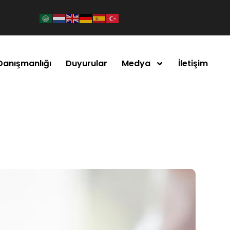
Danışmanlığı
Duyurular
Medya
İletişim